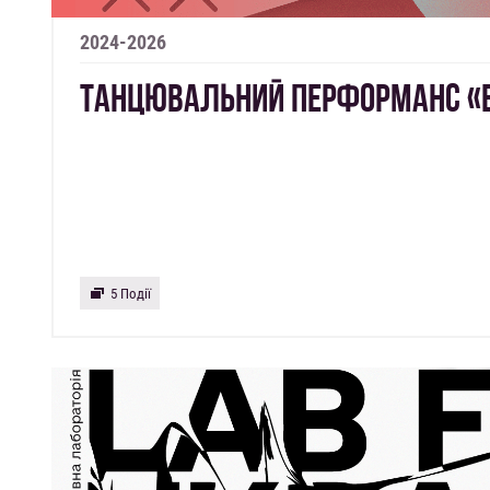
2024-2026
ТАНЦЮВАЛЬНИЙ ПЕРФОРМАНС «В
5 Події