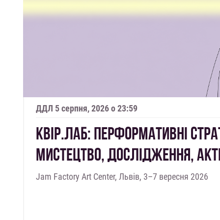
ДДЛ 5 серпня, 2026 о 23:59
КВІР.ЛАБ: ПЕРФОРМАТИВНІ СТРАТ
МИСТЕЦТВО, ДОСЛІДЖЕННЯ, АКТ
Jam Factory Art Center, Львів, 3–7 вересня 2026