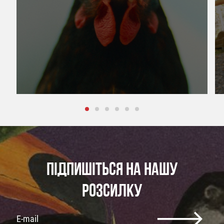
ПІДПИШІТЬСЯ НА НАШУ
РОЗСИЛКУ