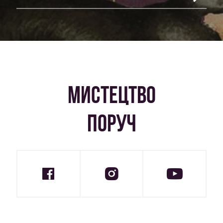
МИСТЕЦТВО
ПОРУЧ