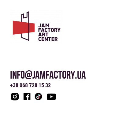
INFO@JAMFACTORY.UA
+38 068 728 15 32