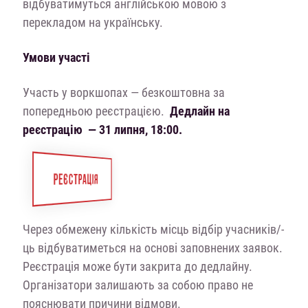
відбуватимуться англійською мовою з
перекладом на українську.
Умови участі
Участь у воркшопах — безкоштовна за
попередньою реєстрацією.
Дедлайн на
реєстрацію — 31 липня, 18:00.
РЕЄСТРАЦІЯ
Через обмежену кількість місць відбір учасників/-
ць відбуватиметься на основі заповнених заявок.
Реєстрація може бути закрита до дедлайну.
Організатори залишають за собою право не
пояснювати причини відмови.