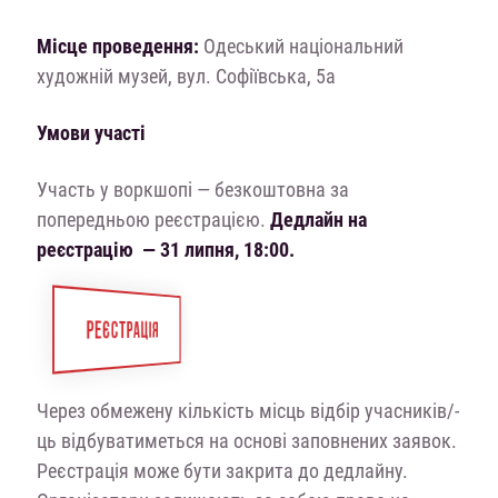
Місце проведення:
Одеський національний
художній музей, вул. Софіївська, 5а
Умови участі
Участь у воркшопі — безкоштовна за
попередньою реєстрацією.
Дедлайн на
реєстрацію — 31 липня, 18:00.
РЕЄСТРАЦІЯ
Через обмежену кількість місць відбір учасників/-
ць відбуватиметься на основі заповнених заявок.
Реєстрація може бути закрита до дедлайну.