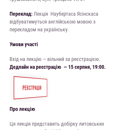
Переклад:
Лекція Наубертаса Ясінскаса
відбуватимуться англійською мовою з
перекладом на українську.
Умови участі
Вхід на лекцію — вільний за реєстрацією.
Дедлайн на реєстрацію — 15 серпня, 19:00.
РЕЄСТРАЦІЯ
Про лекцію
Ця лекція представить добірку литовських