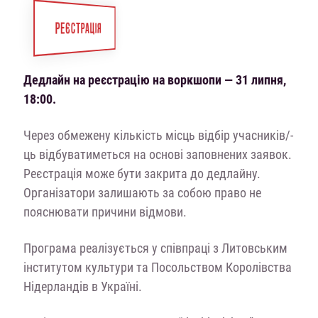
РЕЄСТРАЦІЯ
Дедлайн на реєстрацію на воркшопи — 31 липня,
18:00.
Через обмежену кількість місць відбір учасників/-
ць відбуватиметься на основі заповнених заявок.
Реєстрація може бути закрита до дедлайну.
Організатори залишають за собою право не
пояснювати причини відмови.
Програма реалізується у співпраці з Литовським
інститутом культури та Посольством Королівства
Нідерландів в Україні.