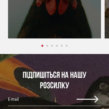
ПІДПИШІТЬСЯ НА НАШУ
РОЗСИЛКУ