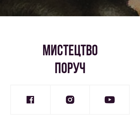
МИСТЕЦТВО
ПОРУЧ