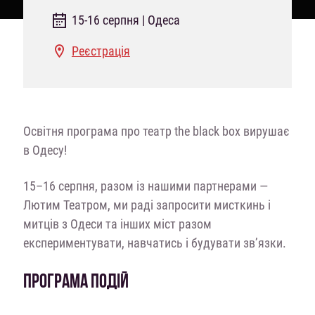
15-16 серпня | Одеса
Реєстрація
Освітня програма про театр the black box вирушає
в Одесу!
15–16 серпня, разом із нашими партнерами —
Лютим Театром, ми раді запросити мисткинь і
митців з Одеси та інших міст разом
експериментувати, навчатись і будувати зв’язки.
ПРОГРАМА ПОДІЙ