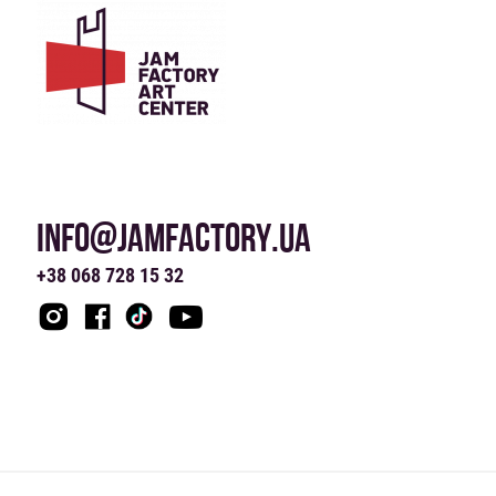
INFO@JAMFACTORY.UA
+38 068 728 15 32