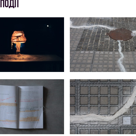
ПОДІЇ