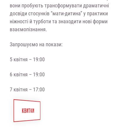
вони пробують трансформувати драматичні
досвіди стосунків “мати-дитина” у практики
ніжності й турботи та знаходити нові форми
взаємопізнання.
Запрошуємо на покази:
5 квітня – 19:00
6 квітня – 19:00
7 квітня – 17:00
КВИТКИ