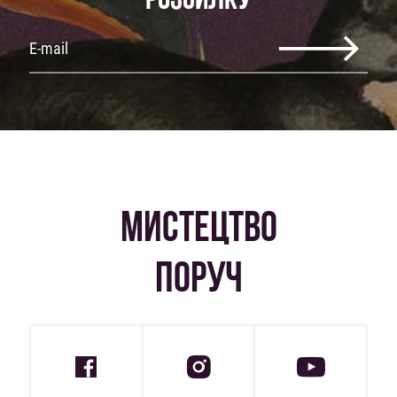
МИСТЕЦТВО
ПОРУЧ