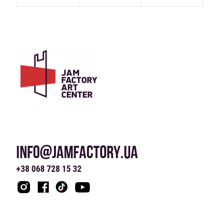
INFO@JAMFACTORY.UA
+38 068 728 15 32