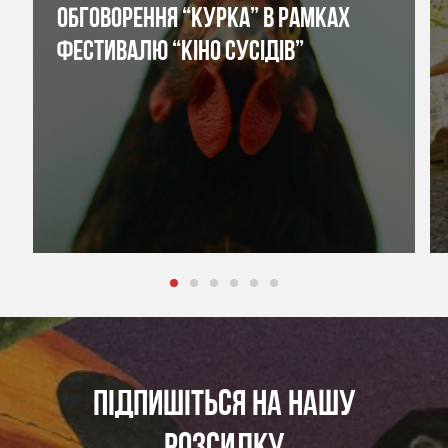
ОБГОВОРЕННЯ “КУРКА” В РАМКАХ
ФЕСТИВАЛЮ “КІНО СУСІДІВ”
ПІДПИШІТЬСЯ НА НАШУ
РОЗСИЛКУ