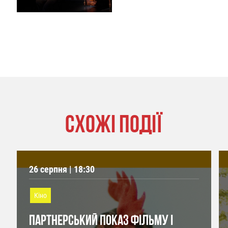
СХОЖІ ПОДІЇ
26 серпня | 18:30
Кіно
ПАРТНЕРСЬКИЙ ПОКАЗ ФІЛЬМУ І