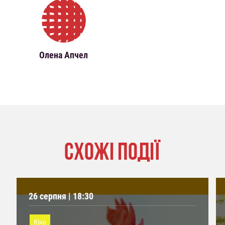
Олена Апчел
СХОЖІ ПОДІЇ
26 серпня | 18:30
Кіно