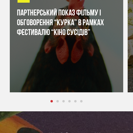
ПАРТНЕРСЬКИЙ ПОКАЗ ФІЛЬМУ І
ОБГОВОРЕННЯ “КУРКА” В РАМКАХ
ФЕСТИВАЛЮ “КІНО СУСІДІВ”