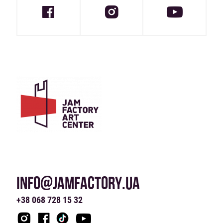
INFO@JAMFACTORY.UA
+38 068 728 15 32