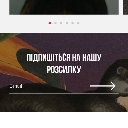
ПІДПИШІТЬСЯ НА НАШУ
РОЗСИЛКУ