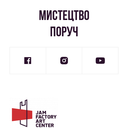
МИСТЕЦТВО
ПОРУЧ