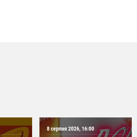
8 серпня 2026, 16:00