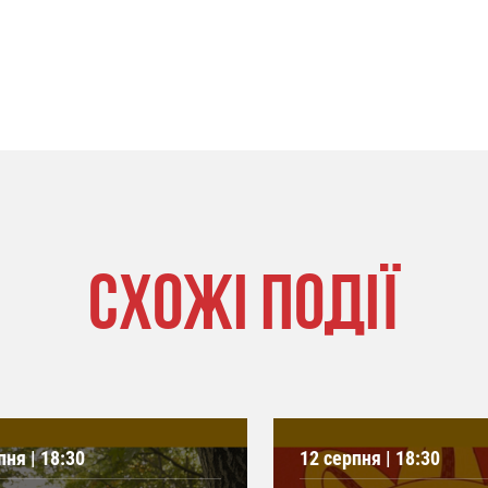
СХОЖІ ПОДІЇ
пня | 18:30
12 серпня | 18:30