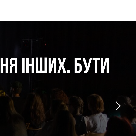
НЯ ІНШИХ. БУТИ