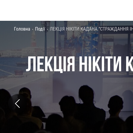
Головна
Події
ЛЕКЦІЯ НІКІТИ КАДАНА “СТРАЖДАННЯ І
ЛЕКЦІЯ НІКІТИ