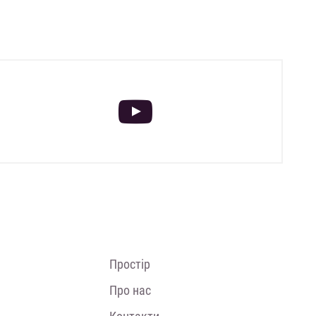
Простір
Про нас