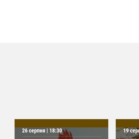
26 серпня | 18:30
19 сер