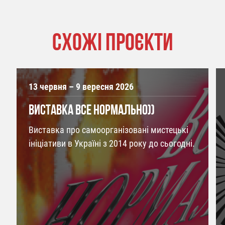
СХОЖІ ПРОЄКТИ
13 червня – 9 вересня 2026
ВИСТАВКА ВСЕ НОРМАЛЬНО))
Виставка про самоорганізовані мистецькі
ініціативи в Україні з 2014 року до сьогодні.