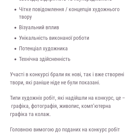
Чітке повідомлення / концепція художнього
твору
Візуальний вплив
Унікальність виконаної роботи
Потенціал художника
Технічна здійсненність
Участі в конкурсі брали як нові, так і вже створені
твори, які раніше ніде не були показані.
Типи художніх робіт, які надійшли на конкурс, це
–
графіка, фотографія, живопис, комп’ютерна
графіка та колаж.
Головною вимогою до поданих на конкурс робіт