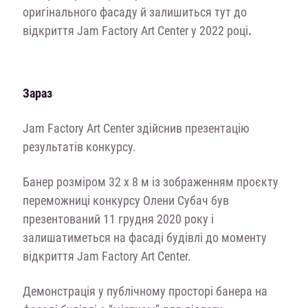
оригінального фасаду й залишиться тут до
відкриття Jam Factory Art Center у 2022 році
.
Зараз
Jam Factory Art Center здійснив презентацію
результатів конкурсу.
Банер розміром 32 х 8 м із зображенням проєкту
переможниці конкурсу Олени Субач був
презентований 11 грудня 2020 року і
залишатиметься на фасаді будівлі до моменту
відкриття Jam Factory Art Center.
Демонстрація у публічному просторі банера на