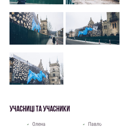
УЧАСНИЦІ ТА УЧАСНИКИ