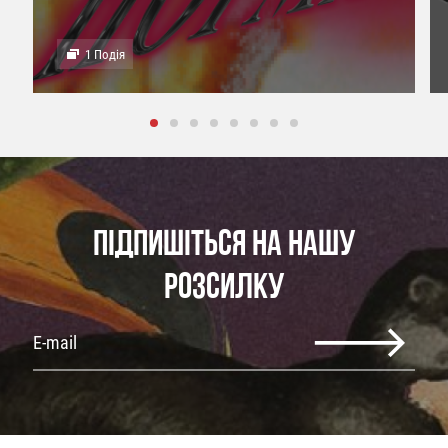
1 Подія
ПІДПИШІТЬСЯ НА НАШУ
РОЗСИЛКУ