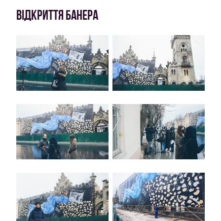
ВІДКРИТТЯ БАНЕРА