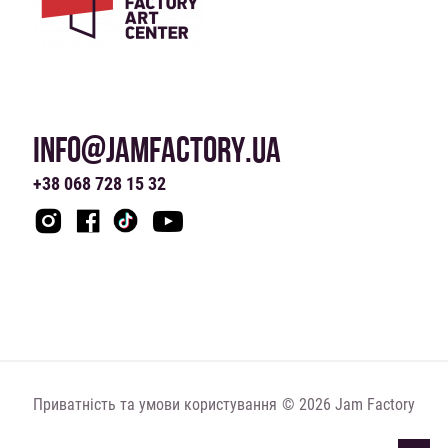
INFO@JAMFACTORY.UA
+38 068 728 15 32
Приватність та умови користування
© 2026 Jam Factory