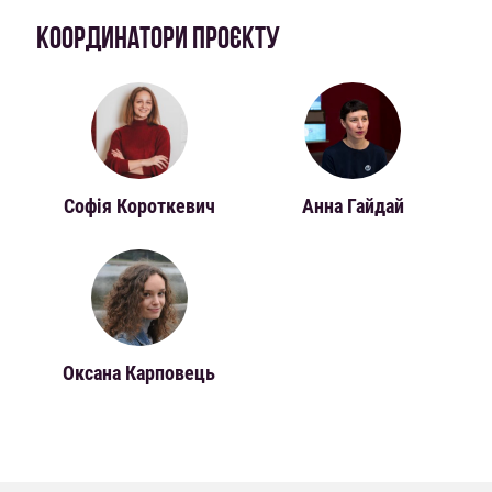
КООРДИНАТОРИ ПРОЄКТУ
Софія Короткевич
Анна Гайдай
Оксана Карповець