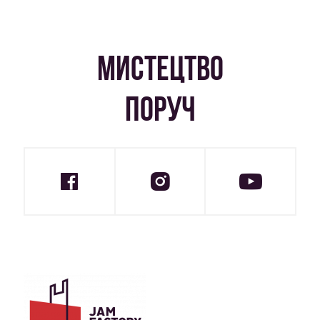
МИСТЕЦТВО
ПОРУЧ