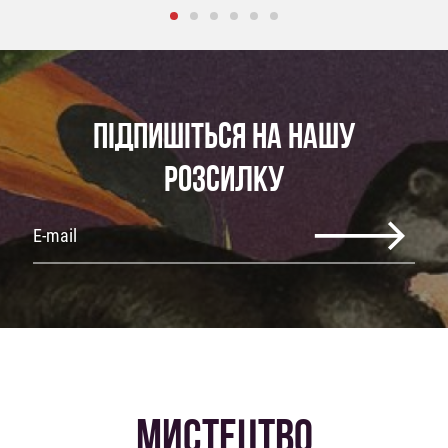
ПІДПИШІТЬСЯ НА НАШУ
РОЗСИЛКУ
МИСТЕЦТВО