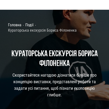
Головна
Події
Кураторська екскурсія Бориса Філоненка
КУРАТОРСЬКА ЕКСКУРСІЯ БОРИСА
ФІЛОНЕНКА
Скористайтеся нагодою дізнатися більше про
концепцію виставки, представлені роботи та
задати усі питання, щоб пізнати експозицію
глибше.