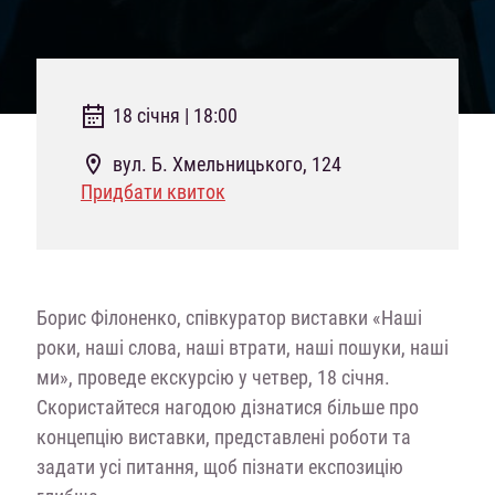
18 січня | 18:00
вул. Б. Хмельницького, 124
Придбати квиток
Борис Філоненко, співкуратор виставки «Наші
роки, наші слова, наші втрати, наші пошуки, наші
ми», проведе екскурсію у четвер, 18 січня.
Скористайтеся нагодою дізнатися більше про
концепцію виставки, представлені роботи та
задати усі питання, щоб пізнати експозицію