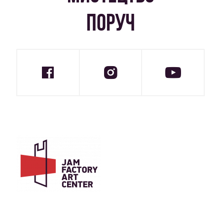
ПОРУЧ