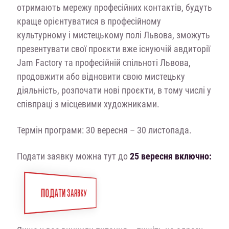
отримають мережу професійних контактів, будуть
краще орієнтуватися в професійному
культурному і мистецькому полі Львова, зможуть
презентувати свої проєкти вже існуючій авдиторії
Jam Factory та професійній спільноті Львова,
продовжити або відновити свою мистецьку
діяльність, розпочати нові проєкти, в тому числі у
співпраці з місцевими художниками.
Термін програми: 30 вересня – 30 листопада.
Подати заявку можна тут до
25 вересня включно:
ПОДАТИ ЗАЯВКУ