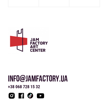
INFO@JAMFACTORY.UA
+38 068 728 15 32