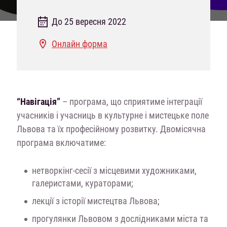
До 25 вересня 2022
Онлайн форма
“Навігація”
– програма, що сприятиме інтеграції
учасників і учасниць в культурне і мистецьке поле
Львова та їх професійному розвитку. Двомісячна
програма включатиме:
нетворкінг-сесії з місцевими художниками,
галеристами, кураторами;
лекції з історії мистецтва Львова;
прогулянки Львовом з дослідниками міста та