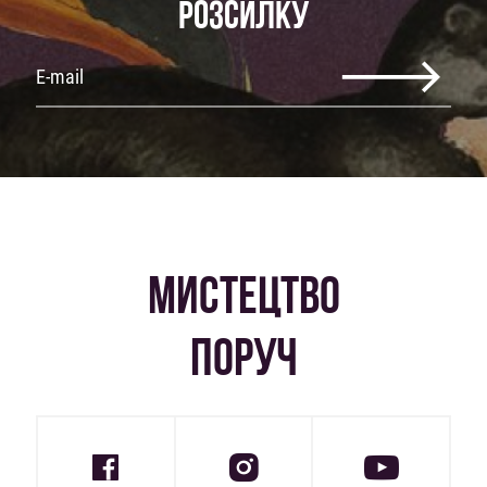
РОЗСИЛКУ
МИСТЕЦТВО
ПОРУЧ