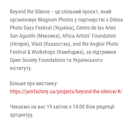
Beyond the Silence – це спільний проєкт, який
організовує Magnum Photos у партнерстві з Odesa
Photo Days Festival (Україна), Centro de las Artes
San Agustín (Мексика), Africa Artists’ Foundation
(Нігерія), Vlast (Казахстан), and the Angkor Photo
Festival & Workshops (Камбоджа), за підтримки
Open Society Foundations та Українського
інституту.
Більше про виставку:
https://jamfactory.ua/projects/beyond-the-silence/#/
Чекаємо на вас 19 квітня о 14:00 біля рецепції
артцентру.