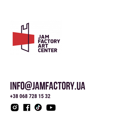
INFO@JAMFACTORY.UA
+38 068 728 15 32