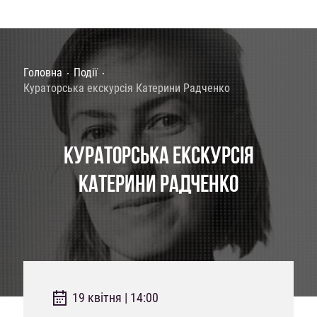
Головна
Події
Кураторська екскурсія Катерини Радченко
КУРАТОРСЬКА ЕКСКУРСІЯ
КАТЕРИНИ РАДЧЕНКО
19 квітня | 14:00