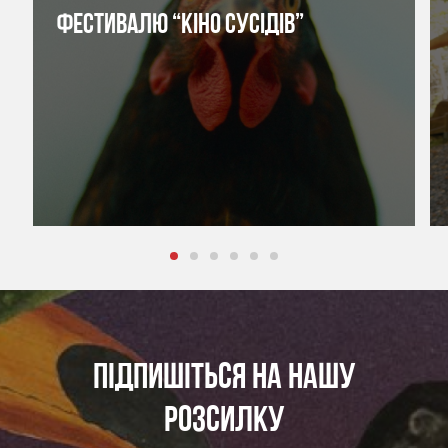
ФЕСТИВАЛЮ “КІНО СУСІДІВ”
ПІДПИШІТЬСЯ НА НАШУ
РОЗСИЛКУ