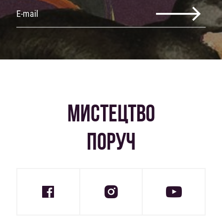
МИСТЕЦТВО
ПОРУЧ