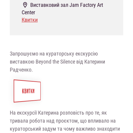
Виставковий зал Jam Factory Art
Center
Квитки
Запрошуємо на кураторську екскурсію
виставкою Beyond the Silence від Катерини
Радченко.
КВИТКИ
На екскурсії Катерина розповість про те, як
тривала робота над проєктом, що впливало на
кураторський задум та чому важливо знаходити