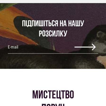
ПІДПИШІТЬСЯ НА НАШУ
РОЗСИЛКУ
МИСТЕЦТВО