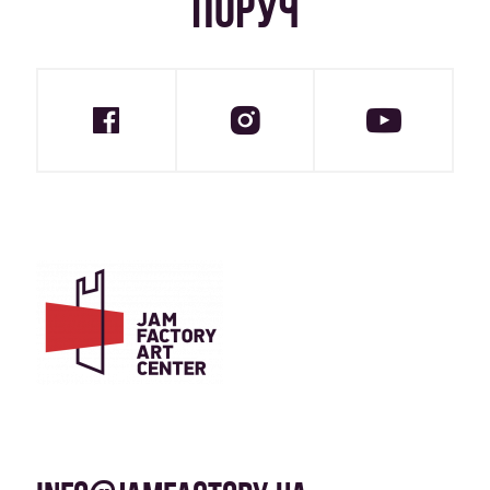
ПОРУЧ