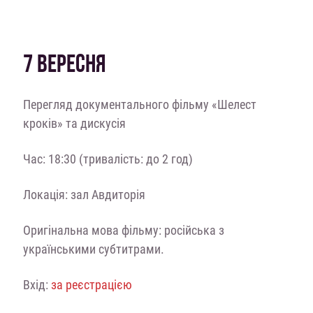
7 ВЕРЕСНЯ
Перегляд документального фільму «Шелест
кроків» та дискусія
Час: 18:30 (тривалість: до 2 год)
Локація: зал Авдиторія
Оригінальна мова фільму: російська з
українськими субтитрами.
Вхід:
за реєстрацією