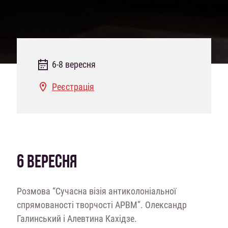
6-8 вересня
Реєстрація
6 ВЕРЕСНЯ
Розмова “Сучасна візія антиколоніальної
спрямованості творчості АРВМ”. Олександр
Галинський і Алевтина Кахідзе.