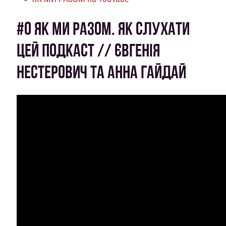
#0 ЯК МИ РАЗОМ. ЯК СЛУХАТИ
ЦЕЙ ПОДКАСТ // ЄВГЕНІЯ
НЕСТЕРОВИЧ ТА АННА ГАЙДАЙ