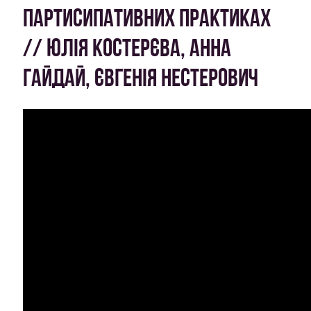
ПАРТИСИПАТИВНИХ ПРАКТИКАХ
// ЮЛІЯ КОСТЕРЄВА, АННА
ГАЙДАЙ, ЄВГЕНІЯ НЕСТЕРОВИЧ