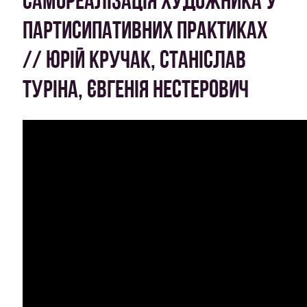
САМОРЕАЛІЗАЦІЯ ХУДОЖНИКА У
ПАРТИСИПАТИВНИХ ПРАКТИКАХ
// ЮРІЙ КРУЧАК, СТАНІСЛАВ
ТУРІНА, ЄВГЕНІЯ НЕСТЕРОВИЧ