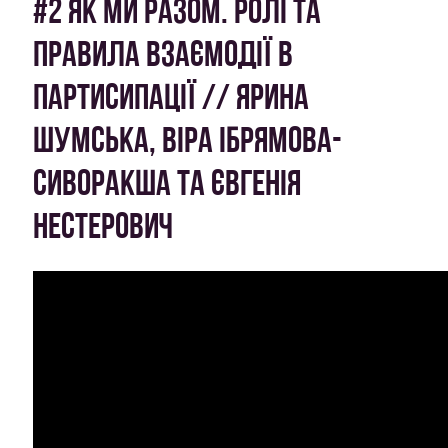
#2 ЯК МИ РАЗОМ. РОЛІ ТА
ПРАВИЛА ВЗАЄМОДІЇ В
ПАРТИСИПАЦІЇ // ЯРИНА
ШУМСЬКА, ВІРА ІБРЯМОВА-
СИВОРАКША ТА ЄВГЕНІЯ
НЕСТЕРОВИЧ