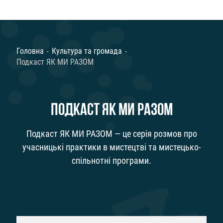
Головна
Культура та громада
Подкаст ЯК МИ РАЗОМ
ПОДКАСТ ЯК МИ РАЗОМ
Подкаст ЯК МИ РАЗОМ — це серія розмов про
учасницькі практики в мистецтві та мистецько-
спільнотні програми.