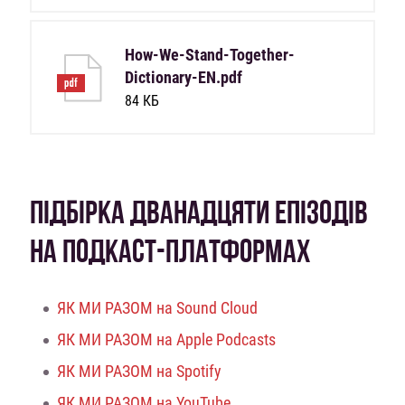
How-We-Stand-Together-
Dictionary-EN.pdf
84 КБ
ПІДБІРКА ДВАНАДЦЯТИ ЕПІЗОДІВ
НА ПОДКАСТ-ПЛАТФОРМАХ
ЯК МИ РАЗОМ на Sound Cloud
ЯК МИ РАЗОМ на Apple Podcasts
ЯК МИ РАЗОМ на Spotify
ЯК МИ РАЗОМ на YouTube