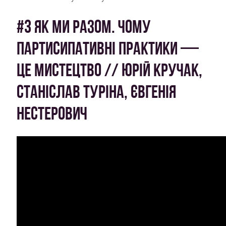
#3 ЯК МИ РАЗОМ. ЧОМУ
ПАРТИСИПАТИВНІ ПРАКТИКИ —
ЦЕ МИСТЕЦТВО // ЮРІЙ КРУЧАК,
СТАНІСЛАВ ТУРІНА, ЄВГЕНІЯ
НЕСТЕРОВИЧ