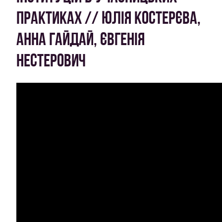
ПРАКТИКАХ // ЮЛІЯ КОСТЕРЄВА,
АННА ГАЙДАЙ, ЄВГЕНІЯ
НЕСТЕРОВИЧ