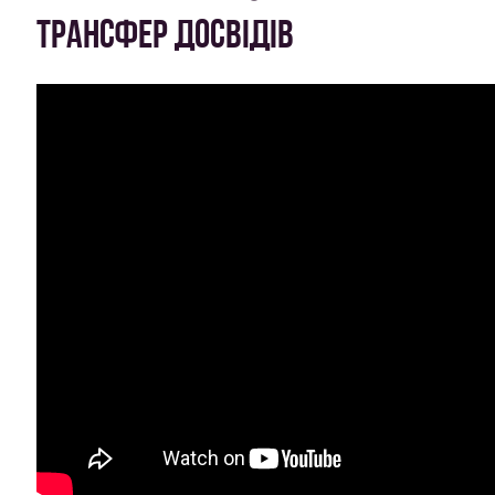
ТРАНСФЕР ДОСВІДІВ