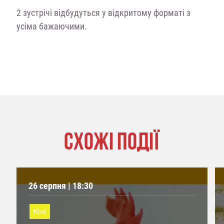
2 зустрічі відбудуться у відкритому форматі з
усіма бажаючими.
СХОЖІ ПОДІЇ
26 серпня | 18:30
Кіно