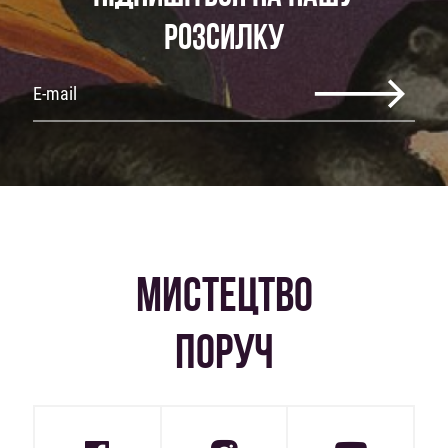
РОЗСИЛКУ
МИСТЕЦТВО
ПОРУЧ