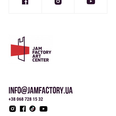
INFO@JAMFACTORY.UA
+38 068 728 15 32