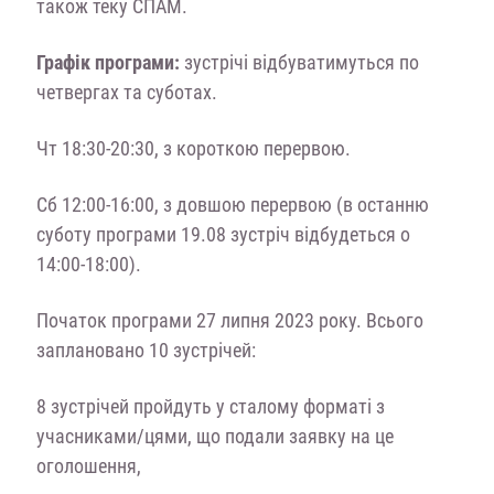
також теку СПАМ.
Графік програми:
зустрічі відбуватимуться по
четвергах та суботах.
Чт 18:30-20:30, з короткою перервою.
Сб 12:00-16:00, з довшою перервою (в останню
суботу програми 19.08 зустріч відбудеться о
14:00-18:00).
Початок програми 27 липня 2023 року. Всього
заплановано 10 зустрічей:
8 зустрічей пройдуть у сталому форматі з
учасниками/цями, що подали заявку на це
оголошення,