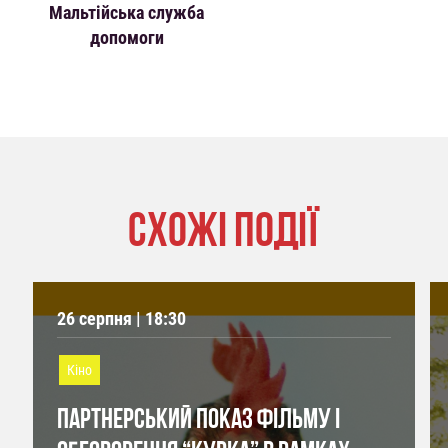
Мальтійська служба
допомоги
СХОЖІ ПОДІЇ
26 серпня | 18:30
Кіно
ПАРТНЕРСЬКИЙ ПОКАЗ ФІЛЬМУ І