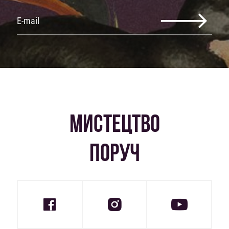
МИСТЕЦТВО
ПОРУЧ