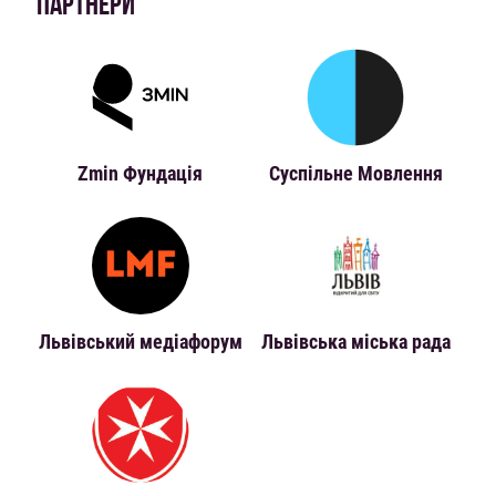
ПАРТНЕРИ
Zmin Фундація
Суспільне Мовлення
Львівський медіафорум
Львівська міська рада