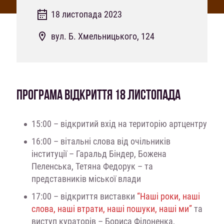
18 листопада 2023
вул. Б. Хмельницького, 124
ПРОГРАМА ВІДКРИТТЯ 18 ЛИСТОПАДА
15:00 – відкритий вхід на територію артцентру
16:00 –
вітальні слова від очільників
інституції – Гаральд Біндер, Божена
Пеленська, Тетяна Федорук – та
представників міської влади
17:00 – відкриття виставки
“Наші роки, наші
слова, наші втрати, наші пошуки, наші ми”
та
виступ кураторів – Бориса Філоненка,