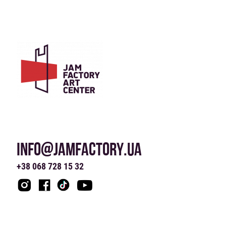
INFO@JAMFACTORY.UA
+38 068 728 15 32