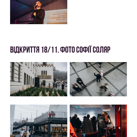
ВІДКРИТТЯ 18/11. ФОТО СОФІЇ СОЛЯР