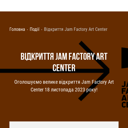
Головна
Події
Відкриття Jam Factory Art Center
ВІДКРИТТЯ JAM FACTORY ART
CENTER
Оголошуємо велике відкриття Jam Factory Art
Center 18 листопада 2023 року!