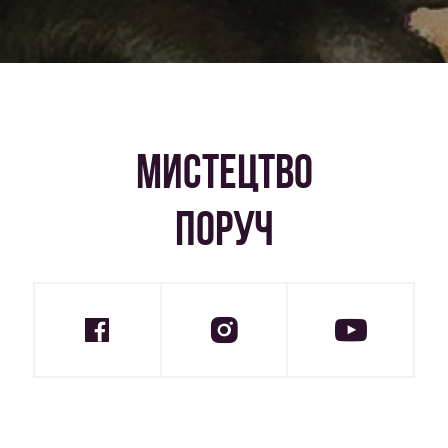
МИСТЕЦТВО
ПОРУЧ