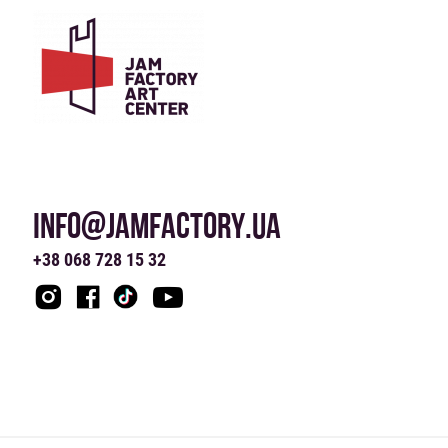
INFO@JAMFACTORY.UA
+38 068 728 15 32