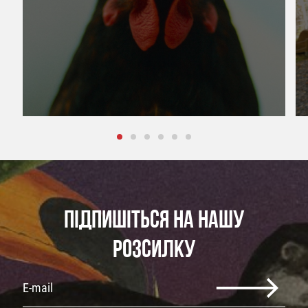
ПІДПИШІТЬСЯ НА НАШУ
РОЗСИЛКУ