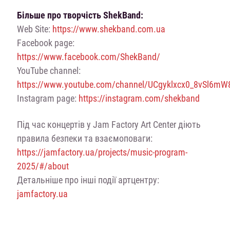
Більше про творчість ShekBand:
Web Site:
https://www.shekband.com.ua
Facebook page:
https://www.facebook.com/ShekBand/
YouTube channel:
https://www.youtube.com/channel/UCgyklxcx0_8vSl6mW
Instagram page:
https://instagram.com/shekband
Під час концертів у Jam Factory Art Center діють
правила безпеки та взаємоповаги:
https://jamfactory.ua/projects/music-program-
2025/#/about
Детальніше про інші події артцентру:
jamfactory.ua