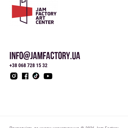
INFO@JAMFACTORY.UA
+38 068 728 15 32