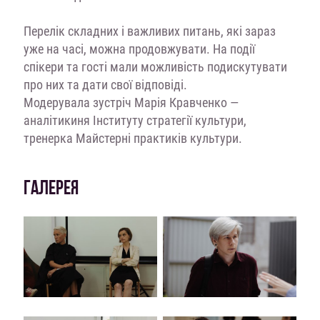
Перелік складних і важливих питань, які зараз
уже на часі, можна продовжувати. На події
спікери та гості мали можливість подискутувати
про них та дати свої відповіді.
Модерувала зустріч Марія Кравченко —
аналітикиня Інституту стратегії культури,
тренерка Майстерні практиків культури.
ГАЛЕРЕЯ