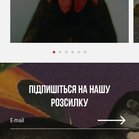
ПІДПИШІТЬСЯ НА НАШУ
РОЗСИЛКУ