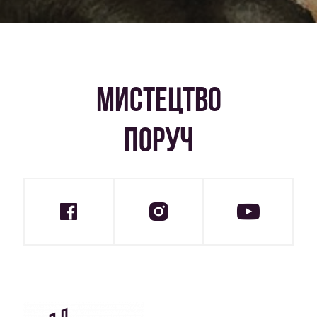
МИСТЕЦТВО
ПОРУЧ