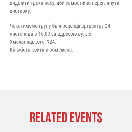
виділити трохи часу, аби самостійно переглянути
виставку.
Чекатимемо групу біля рецепції артцентру 24
листопада о 16:00 за адресою вул. Б.
Хмельницького, 124.
Кількість квитків обмежена.
RELATED EVENTS