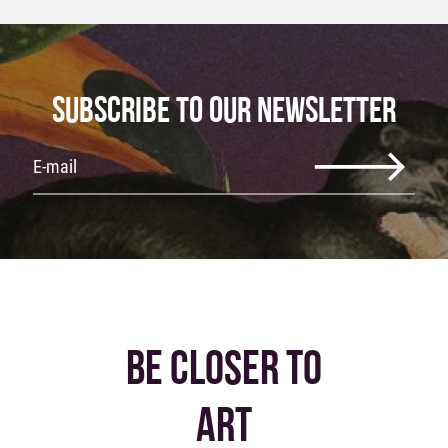
SUBSCRIBE TO OUR NEWSLETTER
BE CLOSER TO
ART