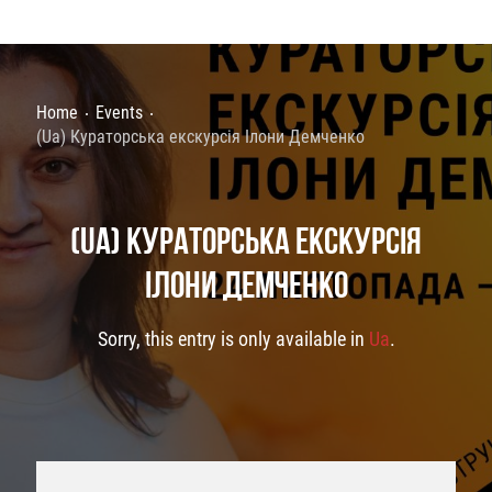
Home
Events
(Ua) Кураторська екскурсія Ілони Демченко
(UA) КУРАТОРСЬКА ЕКСКУРСІЯ
ІЛОНИ ДЕМЧЕНКО
Sorry, this entry is only available in
Ua
.