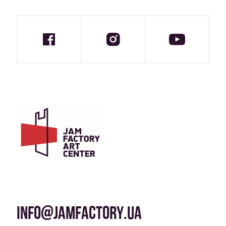
INFO@JAMFACTORY.UA