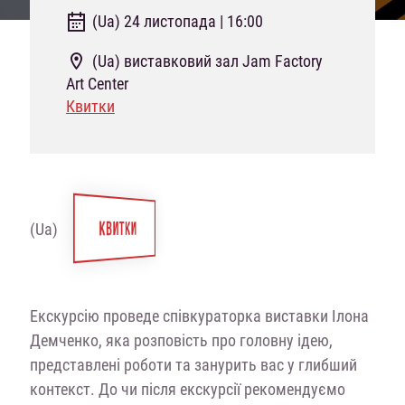
(Ua) 24 листопада | 16:00
(Ua) виставковий зал Jam Factory
Art Center
Квитки
КВИТКИ
(Ua)
Екскурсію проведе співкураторка виставки Ілона
Демченко, яка розповість про головну ідею,
представлені роботи та занурить вас у глибший
контекст. До чи після екскурсії рекомендуємо