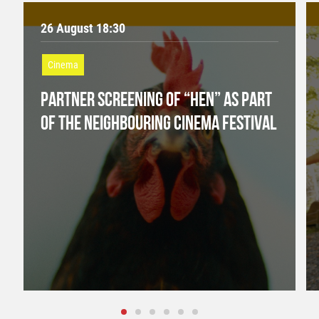
26 August 18:30
Cinema
PARTNER SCREENING OF “HEN” AS PART
OF THE NEIGHBOURING CINEMA FESTIVAL