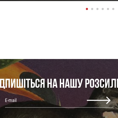
ІДПИШІТЬСЯ НА НАШУ РОЗСИЛ