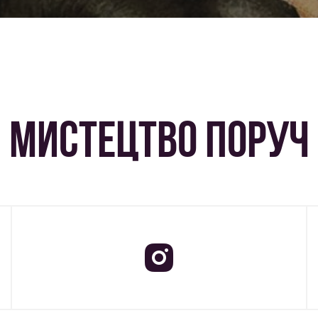
МИСТЕЦТВО ПОРУЧ