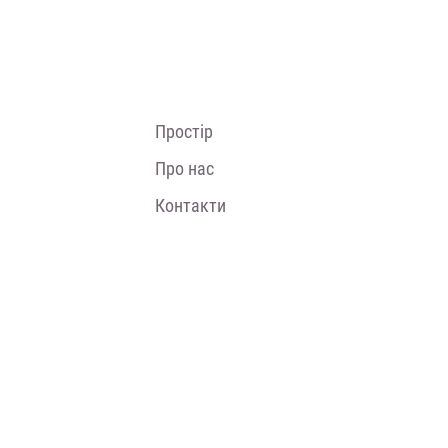
Простір
Про нас
Контакти