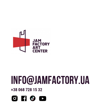
INFO@JAMFACTORY.UA
+38 068 728 15 32