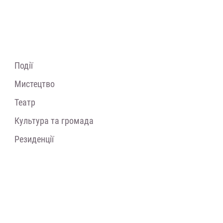
Події
Мистецтво
Театр
Культура та громада
Резиденції