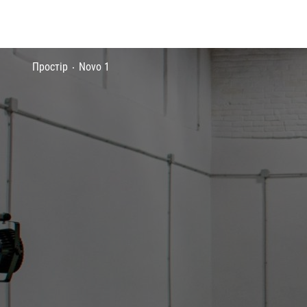
Простір
Novo 1