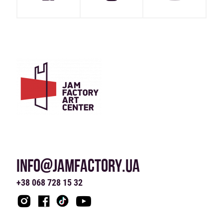
INFO@JAMFACTORY.UA
+38 068 728 15 32