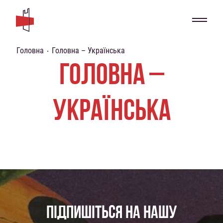
Головна
Головна – Українська
ГОЛОВНА –
УКРАЇНСЬКА
ПІДПИШІТЬСЯ НА НАШУ