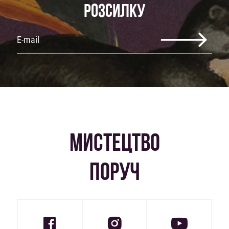
РОЗСИЛКУ
МИСТЕЦТВО
ПОРУЧ