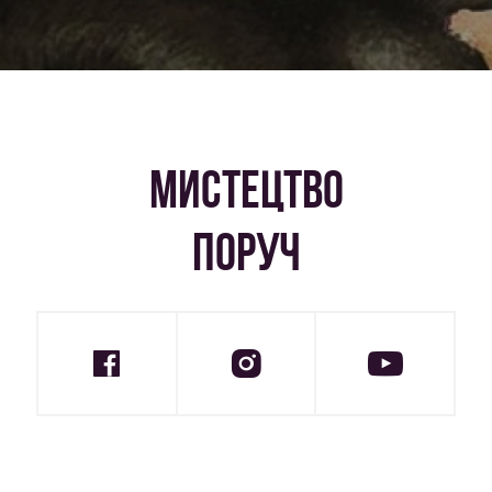
МИСТЕЦТВО
ПОРУЧ