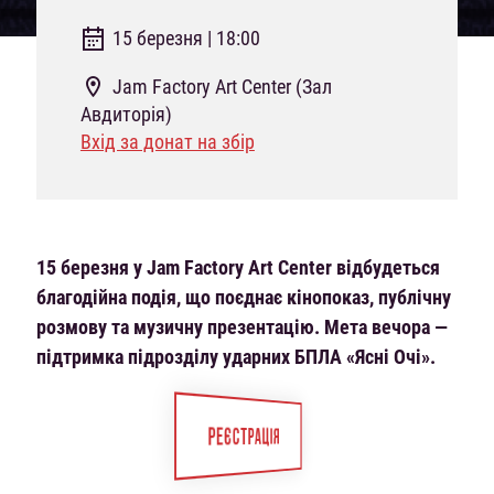
15 березня | 18:00
Jam Factory Art Center (Зал
Авдиторія)
Вхід за донат на збір
15 березня у Jam Factory Art Center відбудеться
благодійна подія, що поєднає кінопоказ, публічну
розмову та музичну презентацію. Мета вечора —
підтримка підрозділу ударних БПЛА «Ясні Очі».
РЕЄСТРАЦІЯ