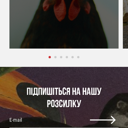
ПІДПИШІТЬСЯ НА НАШУ
РОЗСИЛКУ