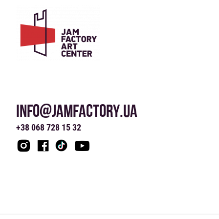
INFO@JAMFACTORY.UA
+38 068 728 15 32