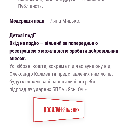
Публіцист».
Модерація події —
Ляна Мицько
.
Деталі події
Вхід на подію — вільний за попередньою
реєстрацією з можливістю зробити добровільний
внесок.
Усі зібрані кошти, зокрема під час аукціону від
Олександр Колмен
та представлених ним лотів,
будуть спрямовані на нагальні потреби
підрозділу ударних БПЛА «Ясні Очі».
ПОСИЛАННЯ НА БАНКУ