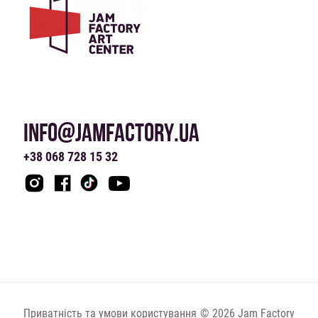
INFO@JAMFACTORY.UA
+38 068 728 15 32
Приватність та умови користування
© 2026 Jam Factory