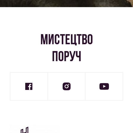
МИСТЕЦТВО
ПОРУЧ