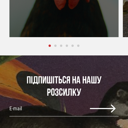
ПІДПИШІТЬСЯ НА НАШУ
РОЗСИЛКУ