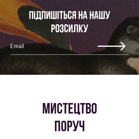
ПІДПИШІТЬСЯ НА НАШУ
РОЗСИЛКУ
МИСТЕЦТВО
ПОРУЧ