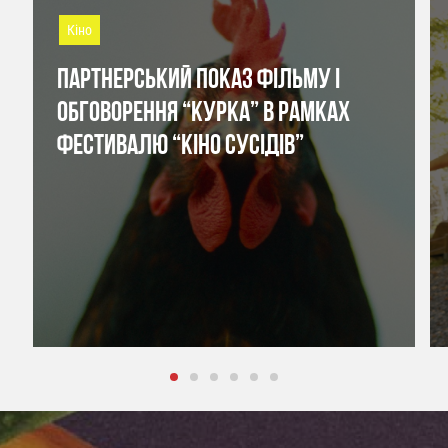
Кіно
ПАРТНЕРСЬКИЙ ПОКАЗ ФІЛЬМУ І
ОБГОВОРЕННЯ “КУРКА” В РАМКАХ
ФЕСТИВАЛЮ “КІНО СУСІДІВ”