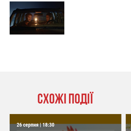
СХОЖІ ПОДІЇ
26 серпня | 18:30