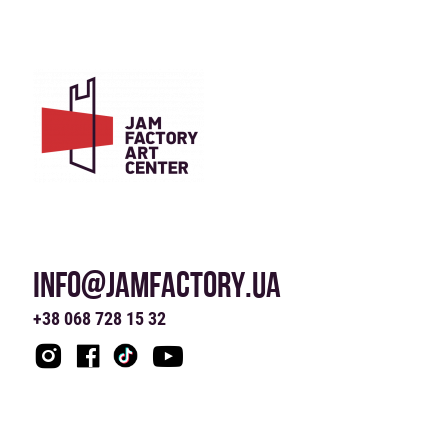
INFO@JAMFACTORY.UA
+38 068 728 15 32