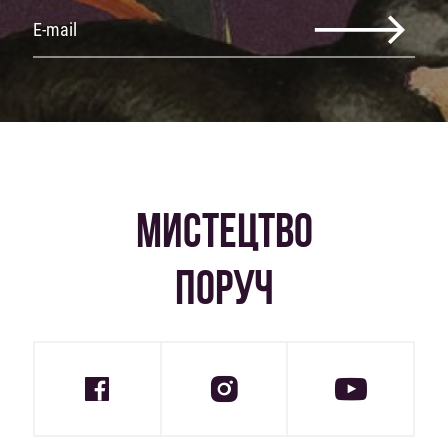
МИСТЕЦТВО
ПОРУЧ