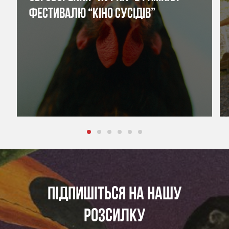
ФЕСТИВАЛЮ “КІНО СУСІДІВ”
ПІДПИШІТЬСЯ НА НАШУ
РОЗСИЛКУ