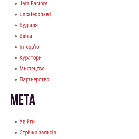
Jam Factory
Uncategorized
Будівля
Війна
Інтерв'ю
Куратори
Мистецтво
Партнерство
МЕТА
Увійти
Стрічка записів