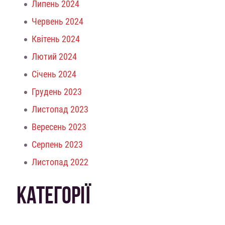
Липень 2024
Червень 2024
Квітень 2024
Лютий 2024
Січень 2024
Грудень 2023
Листопад 2023
Вересень 2023
Серпень 2023
Листопад 2022
КАТЕГОРІЇ