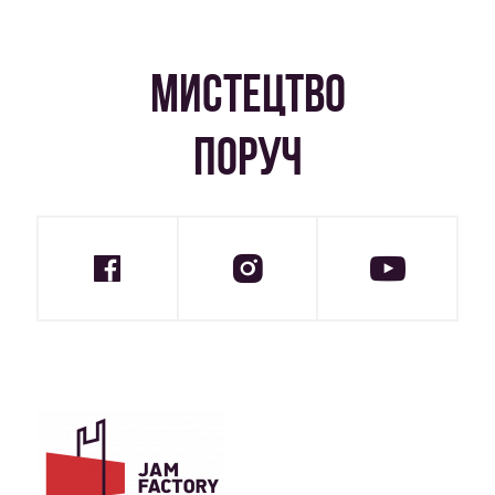
МИСТЕЦТВО
ПОРУЧ