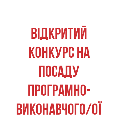
ВІДКРИТИЙ
КОНКУРС НА
ПОСАДУ
ПРОГРАМНО-
ВИКОНАВЧОГО/ОЇ