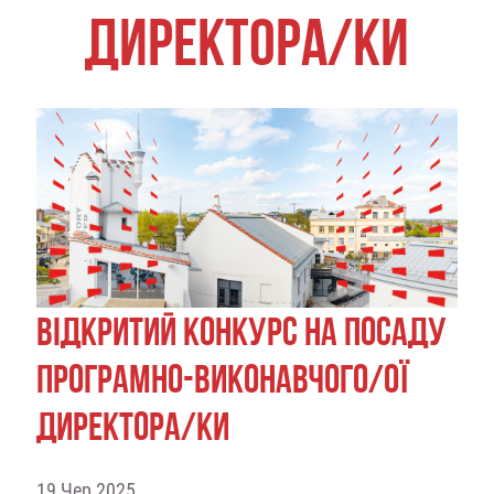
ДИРЕКТОРА/КИ
ВІДКРИТИЙ КОНКУРС НА ПОСАДУ
ПРОГРАМНО-ВИКОНАВЧОГО/ОЇ
ДИРЕКТОРА/КИ
19 Чер 2025