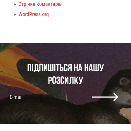
Стрічка коментарів
WordPress.org
ПІДПИШІТЬСЯ НА НАШУ
РОЗСИЛКУ