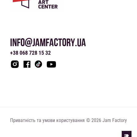
INFO@JAMFACTORY.UA
+38 068 728 15 32
Приватність та умови користування
© 2026 Jam Factory