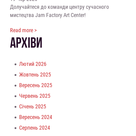
Долучайтеся до команди центру сучасного
мистецтва Jam Factory Art Center!
Read more >
АРХІВИ
Лютий 2026
Жовтень 2025
Вересень 2025
Червень 2025
Січень 2025
Вересень 2024
Серпень 2024