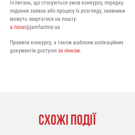
Із питань, що стосуються умов конкурсу, порядку
подання заявок або процесу їх розгляду, заявники
можуть звертатися на пошту:
a.tsisar
@jamfactory.ua
Правила конкурсу, а також шаблони аплікаційних
документів доступні
за лінком
.
СХОЖІ ПОДІЇ