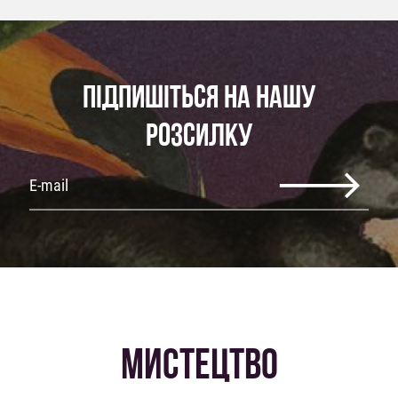
ПІДПИШІТЬСЯ НА НАШУ
РОЗСИЛКУ
МИСТЕЦТВО