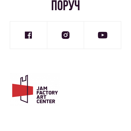
ПОРУЧ