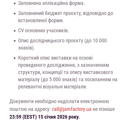
Заповнена аплікаційна форма.
Заповнений бюджет проєкту, відповідно до
встановленої форми.
CV основних учасників.
Опис дослідницького проєкту (до 10 000
знаків).
Короткий опис виставки на основі
проведеного дослідження, з зазначенням
структури, концепції та опису виставкового
матеріалу (до 5 000 знаків) та посиланням на
релевантні візуальні матеріали.
Документи необхідно надіслати електронною
поштою на адресу:
call@jamfactory.ua
не пізніше
23:59 (EEST) 15 січня 2026 року.