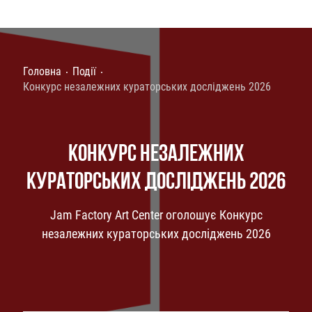
Головна
Події
Конкурс незалежних кураторських досліджень 2026
КОНКУРС НЕЗАЛЕЖНИХ
КУРАТОРСЬКИХ ДОСЛІДЖЕНЬ 2026
Jam Factory Art Center оголошує Конкурс
незалежних кураторських досліджень 2026